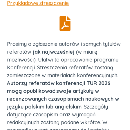
Przykładowe streszczenie
Prosimy o zgłaszanie autorów i samych tytułów
referatów
jak najwcześniej
(w miarę
możliwości). Ułatwi to opracowanie programu
Konferencji. Streszczenia referatów zostaną
zamieszczone w materiałach konferencyjnych.
Autorzy referatów konferencji TUR 2026
mogą opublikować swoje artykuły w
recenzowanych czasopismach naukowych w
języku polskim lub angielskim
. Szczegóły
dotyczące czasopism oraz wymagań
redakcyjnych zostaną podane wkrótce. W