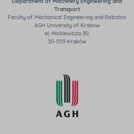
Department of Machinery Engineering and
Transport
Faculty of Mechanical Engineering and Robotics
AGH University of Krakow
al. Mickiewicza 30,
30-059 Kraków